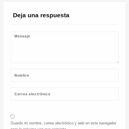
Deja una respuesta
Guarda mi nombre, correo electrónico y web en este navegador