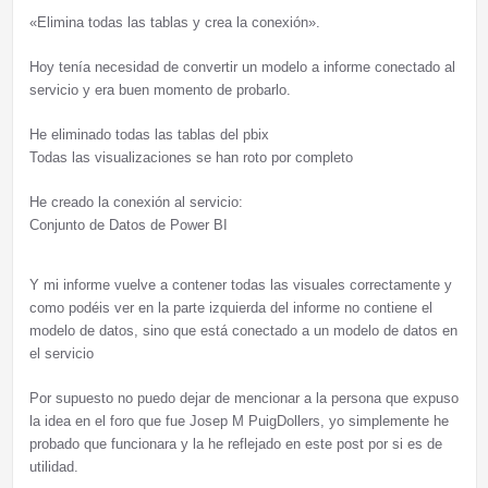
«Elimina todas las tablas y crea la conexión».
Hoy tenía necesidad de convertir un modelo a informe conectado al
servicio y era buen momento de probarlo.
He eliminado todas las tablas del pbix
Todas las visualizaciones se han roto por completo
He creado la conexión al servicio:
Conjunto de Datos de Power BI
Y mi informe vuelve a contener todas las visuales correctamente y
como podéis ver en la parte izquierda del informe no contiene el
modelo de datos, sino que está conectado a un modelo de datos en
el servicio
Por supuesto no puedo dejar de mencionar a la persona que expuso
la idea en el foro que fue Josep M PuigDollers, yo simplemente he
probado que funcionara y la he reflejado en este post por si es de
utilidad.