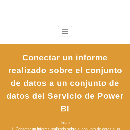
Saltar
al
contenido
Conectar un informe
realizado sobre el conjunto
de datos a un conjunto de
datos del Servicio de Power
BI
Inicio
Conectar un informe realizado sobre el conjunto de datos a un