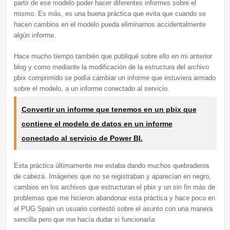
partir de ese modelo poder hacer diferentes informes sobre el
mismo. Es más, es una buena práctica que evita que cuando se
hacen cambios en el modelo pueda eliminarnos accidentalmente
algún informe.
Hace mucho tiempo también que publiqué sobre ello en mi anterior
blog y como mediante la modificación de la estructura del archivo
pbix comprimido se podía cambiar un informe que estuviera armado
sobre el modelo, a un informe conectado al servicio.
Convertir un informe que tenemos en un pbix que
contiene el modelo de datos en un informe
conectado al servicio de Power BI.
Esta práctica últimamente me estaba dando muchos quebraderos
de cabeza. Imágenes que no se registraban y aparecían en negro,
cambios en los archivos que estructuran el pbix y un sin fin más de
problemas que me hicieron abandonar esta práctica y hace poco en
el PUG Spain un usuario contestó sobre el asunto con una manera
sencilla pero que me hacía dudar si funcionaría: