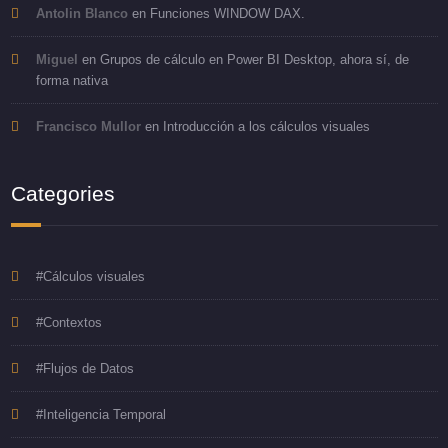
Antolin Blanco
en
Funciones WINDOW DAX.
Miguel
en
Grupos de cálculo en Power BI Desktop, ahora sí, de
forma nativa
Francisco Mullor
en
Introducción a los cálculos visuales
Categories
#Cálculos visuales
#Contextos
#Flujos de Datos
#Inteligencia Temporal