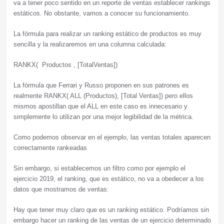
va a tener poco sentido en un reporte de ventas establecer rankings
estáticos. No obstante, vamos a conocer su funcionamiento.
La fórmula para realizar un ranking estático de productos es muy
sencilla y la realizaremos en una columna calculada:
RANKX( Productos , [TotalVentas])
La fórmula que Ferrari y Russo proponen en sus patrones es
realmente RANKX( ALL (Productos), [Total Ventas]) pero ellos
mismos apostillan que el ALL en este caso es innecesario y
simplemente lo utilizan por una mejor legibilidad de la métrica.
Como podemos observar en el ejemplo, las ventas totales aparecen
correctamente rankeadas
Sin embargo, si establecemos un filtro como por ejemplo el
ejercicio 2019, el ranking, que es estático, no va a obedecer a los
datos que mostramos de ventas:
Hay que tener muy claro que es un ranking estático. Podríamos sin
embargo hacer un ranking de las ventas de un ejercicio determinado