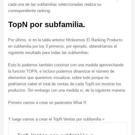
cada una de las subfamilias seleccionadas realiza su
correspondiente ranking:
TopN por subfamilia.
Por último, si en la tabla anterior filtrásemos El Ranking Producto
en subfamilia por los 3 primeros, por ejemplo, obtendríamos el
siguiente resultado para todas las subfamilias:
Esto lo podemos también construir con una medida aprovechando
la función TOPN, e incluso podemos dinamizar el número de
elementos que queremos visualizar, sobre todo porque no
podríamos saber el total de ventas de cada TopN sin mostrar los
productos. Sin embargo con una medida si, de la siguiente manera:
Primero vamos a crear un parámetro What If:
Y luego vamos a crear el TopN Ventas por subfamilia =