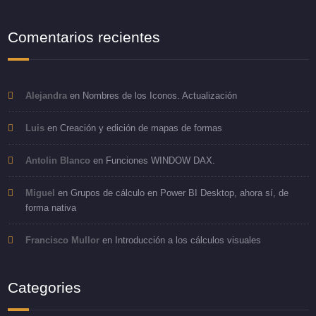
Comentarios recientes
Alejandra
en
Nombres de los Iconos. Actualización
Luis
en
Creación y edición de mapas de formas
Antolin Blanco
en
Funciones WINDOW DAX.
Miguel
en
Grupos de cálculo en Power BI Desktop, ahora sí, de
forma nativa
Francisco Mullor
en
Introducción a los cálculos visuales
Categories