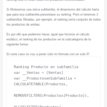
Si filtrásemos una única subfamilia, el dinamismo del cálculo haría
que para esa subfamilia presentase su ranking. Pero si tenemos 2
subfamilias filtradas, por ejemplo, el ranking sería conjunto de todos
los productos de ambas:
Es por ello que podemos hacer, igual que hicimos el cálculo
estático, el ranking de los productos en la subcategoría de la
siguiente forma:
En este caso os voy a poner sólo mi fórmula con un solo IF:
Ranking Producto en subfamilia 

var __Ventas = [Ventas]

var __ProductosenSubfamilia = 
CALCULATETABLE(Productos,

REMOVEFILTERS(Productos[Producto]),
