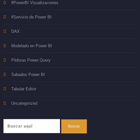
#PowerBI Visualizaciones
#Servicio de Power BI
DAX
Modelado en Power BI
Pildoras Power Query
Sabados Power BI
Tabular Editor
Uncategorized