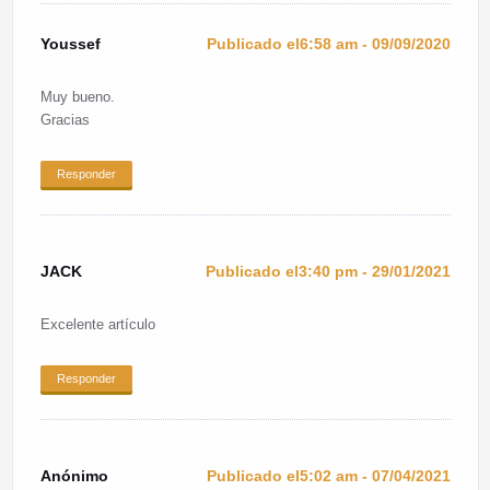
Youssef
Publicado el6:58 am - 09/09/2020
Muy bueno.
Gracias
Responder
JACK
Publicado el3:40 pm - 29/01/2021
Excelente artículo
Responder
Anónimo
Publicado el5:02 am - 07/04/2021