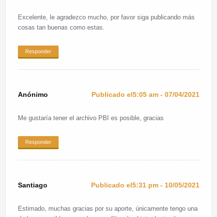
Excelente, le agradezco mucho, por favor siga publicando más
cosas tan buenas como estas.
Responder
Anónimo
Publicado el5:05 am - 07/04/2021
Me gustaría tener el archivo PBI es posible, gracias
Responder
Santiago
Publicado el5:31 pm - 10/05/2021
Estimado, muchas gracias por su aporte, únicamente tengo una