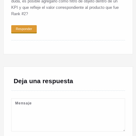
duda, es posible agregarlo como filtro de objeto dentro de un
KPI y que refleje el valor correspondiente al producto que fue
Rank #2?
Responder
Deja una respuesta