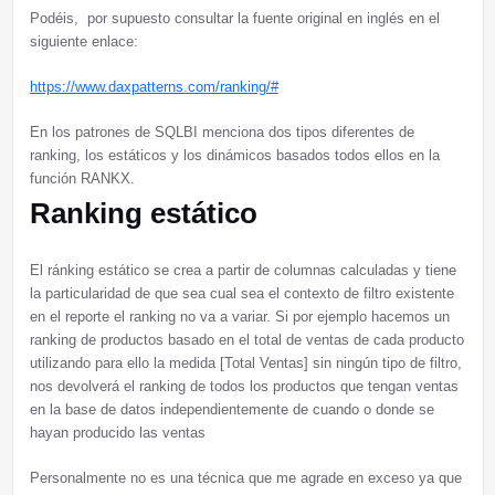
Podéis, por supuesto consultar la fuente original en inglés en el
siguiente enlace:
https://www.daxpatterns.com/ranking/#
En los patrones de SQLBI menciona dos tipos diferentes de
ranking, los estáticos y los dinámicos basados todos ellos en la
función RANKX.
Ranking estático
El ránking estático se crea a partir de columnas calculadas y tiene
la particularidad de que sea cual sea el contexto de filtro existente
en el reporte el ranking no va a variar. Si por ejemplo hacemos un
ranking de productos basado en el total de ventas de cada producto
utilizando para ello la medida [Total Ventas] sin ningún tipo de filtro,
nos devolverá el ranking de todos los productos que tengan ventas
en la base de datos independientemente de cuando o donde se
hayan producido las ventas
Personalmente no es una técnica que me agrade en exceso ya que