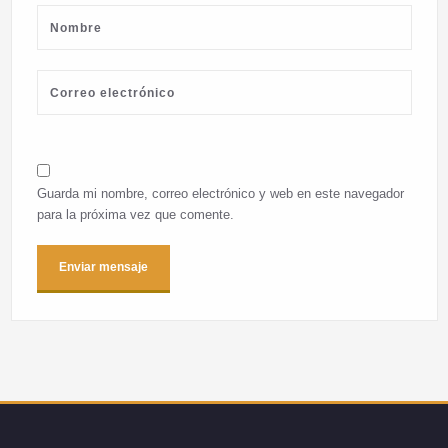
Guarda mi nombre, correo electrónico y web en este navegador
para la próxima vez que comente.