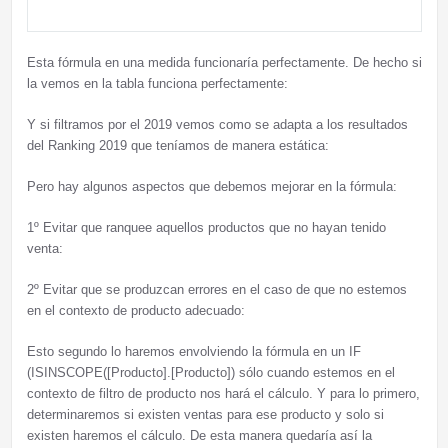
Esta fórmula en una medida funcionaría perfectamente. De hecho si
la vemos en la tabla funciona perfectamente:
Y si filtramos por el 2019 vemos como se adapta a los resultados
del Ranking 2019 que teníamos de manera estática:
Pero hay algunos aspectos que debemos mejorar en la fórmula:
1º Evitar que ranquee aquellos productos que no hayan tenido
venta:
2º Evitar que se produzcan errores en el caso de que no estemos
en el contexto de producto adecuado:
Esto segundo lo haremos envolviendo la fórmula en un IF
(ISINSCOPE([Producto].[Producto]) sólo cuando estemos en el
contexto de filtro de producto nos hará el cálculo. Y para lo primero,
determinaremos si existen ventas para ese producto y solo si
existen haremos el cálculo. De esta manera quedaría así la