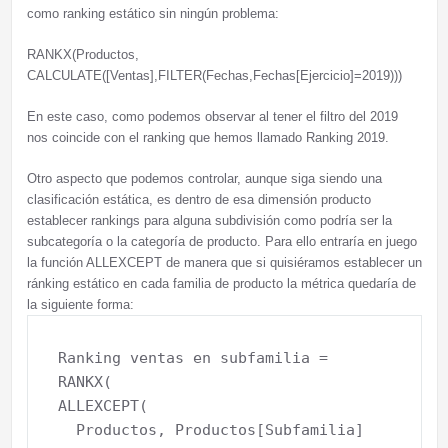
como ranking estático sin ningún problema:
RANKX(Productos,
CALCULATE([Ventas],FILTER(Fechas,Fechas[Ejercicio]=2019)))
En este caso, como podemos observar al tener el filtro del 2019
nos coincide con el ranking que hemos llamado Ranking 2019.
Otro aspecto que podemos controlar, aunque siga siendo una
clasificación estática, es dentro de esa dimensión producto
establecer rankings para alguna subdivisión como podría ser la
subcategoría o la categoría de producto. Para ello entraría en juego
la función ALLEXCEPT de manera que si quisiéramos establecer un
ránking estático en cada familia de producto la métrica quedaría de
la siguiente forma:
Ranking ventas en subfamilia =

RANKX( 

ALLEXCEPT(

  Productos, Productos[Subfamilia]
