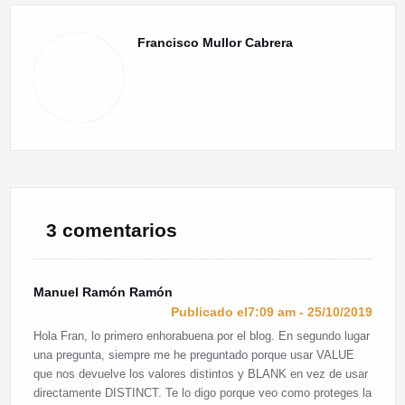
de
entradas
Francisco Mullor Cabrera
3 comentarios
Manuel Ramón Ramón
Publicado el7:09 am - 25/10/2019
Hola Fran, lo primero enhorabuena por el blog. En segundo lugar
una pregunta, siempre me he preguntado porque usar VALUE
que nos devuelve los valores distintos y BLANK en vez de usar
directamente DISTINCT. Te lo digo porque veo como proteges la