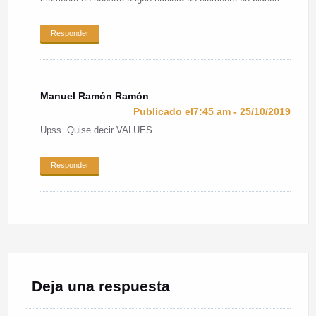
Responder
Manuel Ramón Ramón
Publicado el7:45 am - 25/10/2019
Upss. Quise decir VALUES
Responder
Deja una respuesta