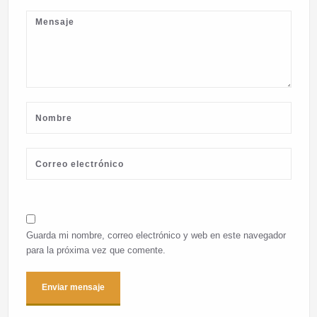
Guarda mi nombre, correo electrónico y web en este navegador
para la próxima vez que comente.