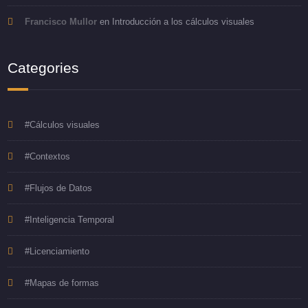
Francisco Mullor
en
Introducción a los cálculos visuales
Categories
#Cálculos visuales
#Contextos
#Flujos de Datos
#Inteligencia Temporal
#Licenciamiento
#Mapas de formas