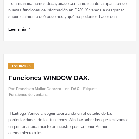
Esta mañana hemos desayunado con la noticia de la aparición de
nuevas funciones de información en DAX. Y vamos a desgranar
superficialmente qué podemos y qué no podemos hacer con…
Leer más
15/10/2023
Funciones WINDOW DAX.
Por
Francisco Mullor Cabrera
en
DAX
Etiqueta
Funciones de ventana
II Entrega Vamos a seguir avanzando en el estudio de las
particularidades de las funciones Window sobre las que realizamos
un primer acercamiento en nuestro post anterior:Primer
acercamiento a las…