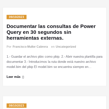
09/10/2023
Documentar las consultas de Power
Query en 30 segundos sin
herramientas externas.
Por
Francisco Mullor Cabrera
en
Uncategorized
1.- Guardar el archivo pbix como pbip. 2.- Abrir nuestra plantilla para
documentar 3.- Introducimos la ruta donde está nuestro archivo
model.bim del pbip El model.bim se encuentra siempre en…
Leer más
08/10/2023