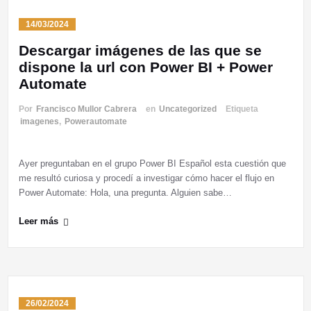
14/03/2024
Descargar imágenes de las que se
dispone la url con Power BI + Power
Automate
Por
Francisco Mullor Cabrera
en
Uncategorized
Etiqueta
imagenes
,
Powerautomate
Ayer preguntaban en el grupo Power BI Español esta cuestión que
me resultó curiosa y procedí a investigar cómo hacer el flujo en
Power Automate: Hola, una pregunta. Alguien sabe…
Leer más
26/02/2024