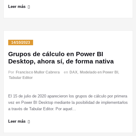
Leer más
14/10/2023
Grupos de cálculo en Power BI
Desktop, ahora sí, de forma nativa
Por
Francisco Mullor Cabrera
en
DAX
,
Modelado en Power BI
,
Tabular Editor
El 15 de julio de 2020 aparecieron los grupos de cálculo por primera
vez en Power BI Desktop mediante la posibilidad de implementarlos
a través de Tabular Editor. Por aquel…
Leer más