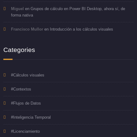
Miguel
en
Grupos de cálculo en Power BI Desktop, ahora sí, de
forma nativa
Francisco Mullor
en
Introducción a los cálculos visuales
Categories
#Cálculos visuales
#Contextos
#Flujos de Datos
#Inteligencia Temporal
#Licenciamiento