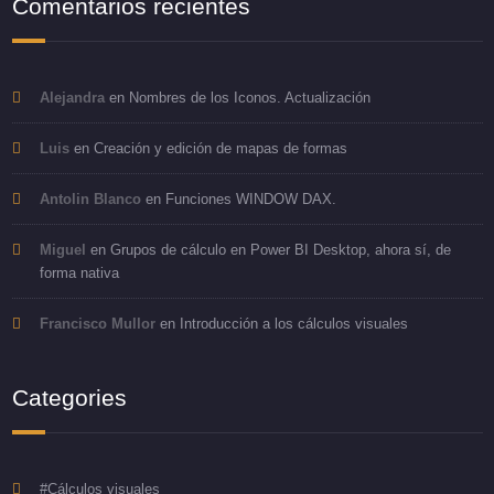
Comentarios recientes
Alejandra
en
Nombres de los Iconos. Actualización
Luis
en
Creación y edición de mapas de formas
Antolin Blanco
en
Funciones WINDOW DAX.
Miguel
en
Grupos de cálculo en Power BI Desktop, ahora sí, de
forma nativa
Francisco Mullor
en
Introducción a los cálculos visuales
Categories
#Cálculos visuales