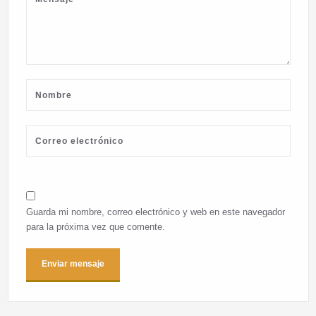
Guarda mi nombre, correo electrónico y web en este navegador
para la próxima vez que comente.