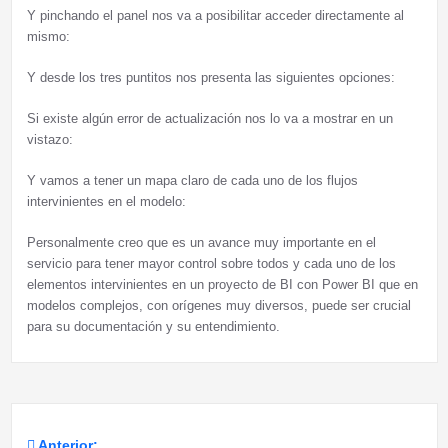
Y pinchando el panel nos va a posibilitar acceder directamente al
mismo:
Y desde los tres puntitos nos presenta las siguientes opciones:
Si existe algún error de actualización nos lo va a mostrar en un
vistazo:
Y vamos a tener un mapa claro de cada uno de los flujos
intervinientes en el modelo:
Personalmente creo que es un avance muy importante en el
servicio para tener mayor control sobre todos y cada uno de los
elementos intervinientes en un proyecto de BI con Power BI que en
modelos complejos, con orígenes muy diversos, puede ser crucial
para su documentación y su entendimiento.
Anterior: