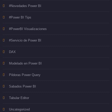
#Novedades Power BI
#Power BI Tips
#PowerBI Visualizaciones
#Servicio de Power BI
DAX
Modelado en Power BI
Pildoras Power Query
Sabados Power BI
Tabular Editor
Uncategorized