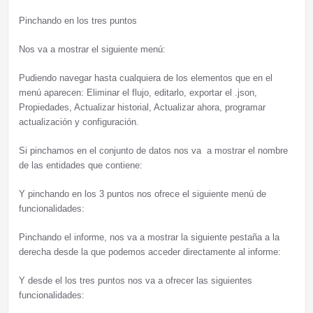
Pinchando en los tres puntos
Nos va a mostrar el siguiente menú:
Pudiendo navegar hasta cualquiera de los elementos que en el
menú aparecen: Eliminar el flujo, editarlo, exportar el .json,
Propiedades, Actualizar historial, Actualizar ahora, programar
actualización y configuración.
Si pinchamos en el conjunto de datos nos va a mostrar el nombre
de las entidades que contiene:
Y pinchando en los 3 puntos nos ofrece el siguiente menú de
funcionalidades:
Pinchando el informe, nos va a mostrar la siguiente pestaña a la
derecha desde la que podemos acceder directamente al informe:
Y desde el los tres puntos nos va a ofrecer las siguientes
funcionalidades: