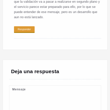
que la validación va a pasar a realizarse en segundo plano y
el servicio parece estar preparado para ello, por lo que se
puede entender de ese mensaje, pero es un desarrollo que
aun no está lanzado.
Responder
Deja una respuesta