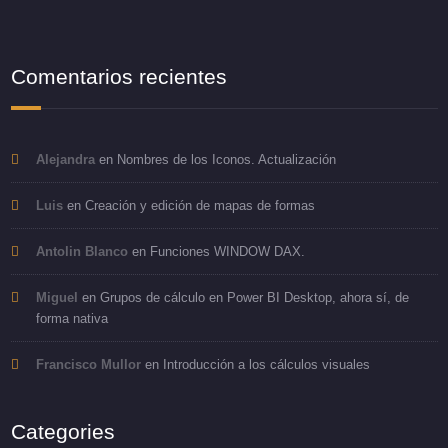
Comentarios recientes
Alejandra
en
Nombres de los Iconos. Actualización
Luis
en
Creación y edición de mapas de formas
Antolin Blanco
en
Funciones WINDOW DAX.
Miguel
en
Grupos de cálculo en Power BI Desktop, ahora sí, de
forma nativa
Francisco Mullor
en
Introducción a los cálculos visuales
Categories