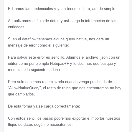
Editamos las credenciales y ya lo tenemos listo, así de simple.
Actualizamos el flujo de datos y así carga la información de las
entidades.
Si en el dataflow tenemos alguna query nativa, nos dará un
mensaje de error como el siguiente:
Para salvar este error es sencillo. Abrimos el archivo .json con un
editor como por ejemplo Notepad++ y le decimos que busque y
reemplace la siguiente cadena:
Pero solo debemos reemplazarla cuando venga predecida de
“AllowNativeQuery”, el resto de trues que nos encontremos no hay
que cambiarlos.
De esta forma ya se carga correctamente:
Con estos sencillos pasos podremos exportar e importar nuestros
flujos de datos según lo necesitemos.