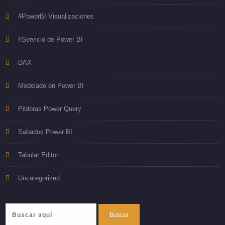
#PowerBI Visualizaciones
#Servicio de Power BI
DAX
Modelado en Power BI
Pildoras Power Query
Sabados Power BI
Tabular Editor
Uncategorized