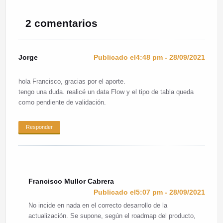
2 comentarios
Jorge
Publicado el4:48 pm - 28/09/2021
hola Francisco, gracias por el aporte.
tengo una duda. realicé un data Flow y el tipo de tabla queda
como pendiente de validación.
Responder
Francisco Mullor Cabrera
Publicado el5:07 pm - 28/09/2021
No incide en nada en el correcto desarrollo de la
actualización. Se supone, según el roadmap del producto,