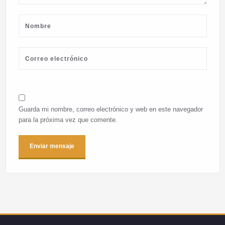
Guarda mi nombre, correo electrónico y web en este navegador
para la próxima vez que comente.