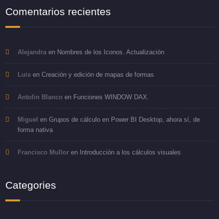
Comentarios recientes
Alejandra
en
Nombres de los Iconos. Actualización
Luis
en
Creación y edición de mapas de formas
Antolin Blanco
en
Funciones WINDOW DAX.
Miguel
en
Grupos de cálculo en Power BI Desktop, ahora sí, de
forma nativa
Francisco Mullor
en
Introducción a los cálculos visuales
Categories