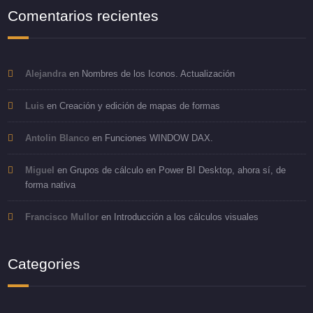
Comentarios recientes
Alejandra
en
Nombres de los Iconos. Actualización
Luis
en
Creación y edición de mapas de formas
Antolin Blanco
en
Funciones WINDOW DAX.
Miguel
en
Grupos de cálculo en Power BI Desktop, ahora sí, de
forma nativa
Francisco Mullor
en
Introducción a los cálculos visuales
Categories